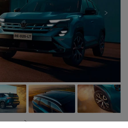
Próximo
Próximo