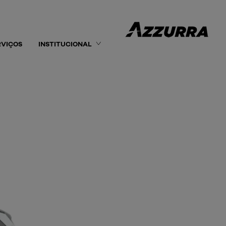
RVIÇOS
INSTITUCIONAL