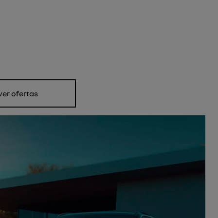
ver ofertas