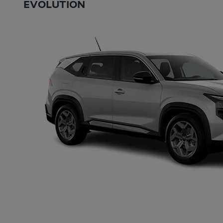
EVOLUTION