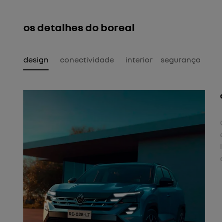
os detalhes do boreal
design
conectividade
interior
segurança