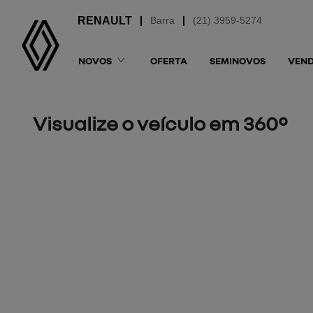
Barra
(21) 3959-5274
NOVOS
OFERTA
SEMINOVOS
VEND
Visualize o veículo em 360°