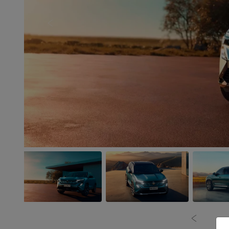
Anterior
Anterior