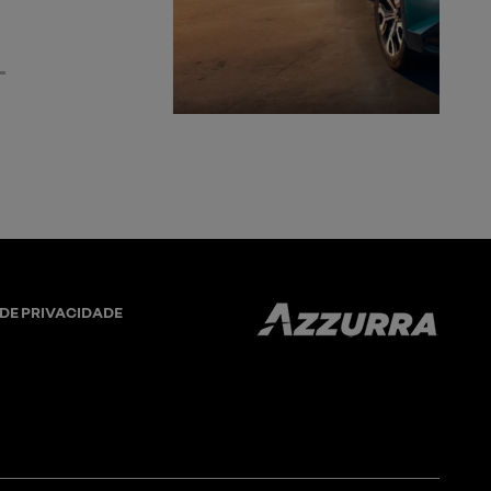
eiros
 DE PRIVACIDADE