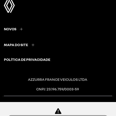
NOVOS
MAPA DO SITE
POLÍTICA DE PRIVACIDADE
AZZURRA FRANCE VEICULOS LTDA
CNPJ: 23.196.759/0003-59