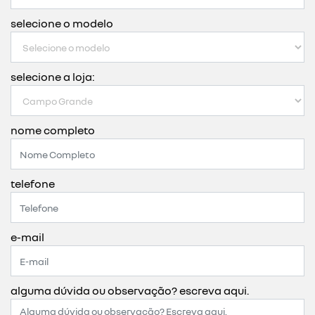
selecione o modelo
selecione a loja:
nome completo
telefone
e-mail
alguma dúvida ou observação? escreva aqui.