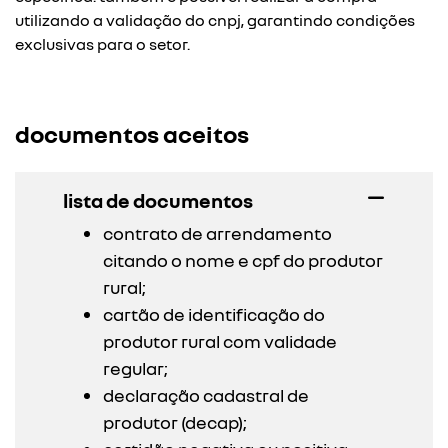
utilizando a validação do cnpj, garantindo condições
exclusivas para o setor.
documentos aceitos
lista de documentos
contrato de arrendamento
citando o nome e cpf do produtor
rural;
cartão de identificação do
produtor rural com validade
regular;
declaração cadastral de
produtor (decap);