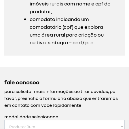
imóveis rurais com nome e cpf do
produtor;
comodato indicando um
comodatário (cpf) que explora
uma área rural para criação ou
cultivo. sintegra – cad / pro.
fale conosco
para solicitar mais informações ou tirar dúvidas, por
favor, preencha o formulário abaixo que entraremos
em contato com você rapidamente
modalidade selecionada