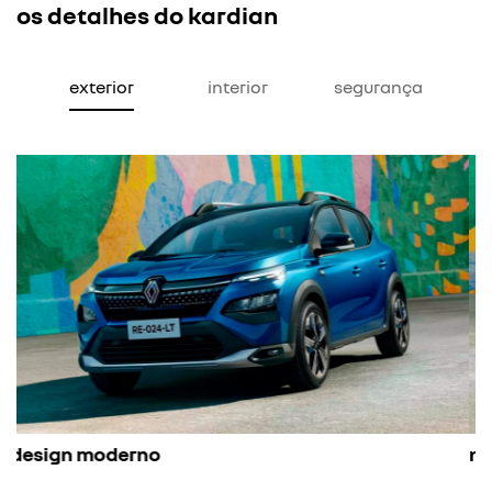
os detalhes do kardian
exterior
interior
segurança
nova cor